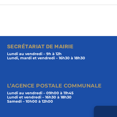
SECRÉTARIAT DE MAIRIE
Lundi au vendredi – 9h à 12h
Lundi, mardi et vendredi – 16h30 à 18h30
L’AGENCE POSTALE COMMUNALE
Lundi au vendredi – 09h00 à 11h45
Lundi et vendredi – 16h30 à 18h30
Samedi – 10h00 à 12h00