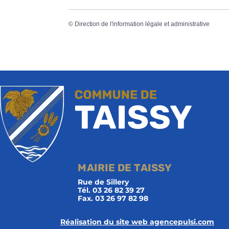
©
Direction de l'information légale et administrative
MAIRIE DE TAISSY
Rue de Sillery
Tél. 03 26 82 39 27
Fax. 03 26 97 82 98
Réalisation du site web agencepulsi.com