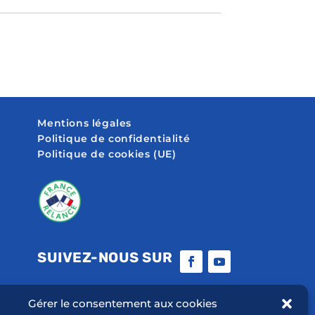
Mentions légales
Politique de confidentialité
Politique de cookies (UE)
SUIVEZ-NOUS SUR
Gérer le consentement aux cookies