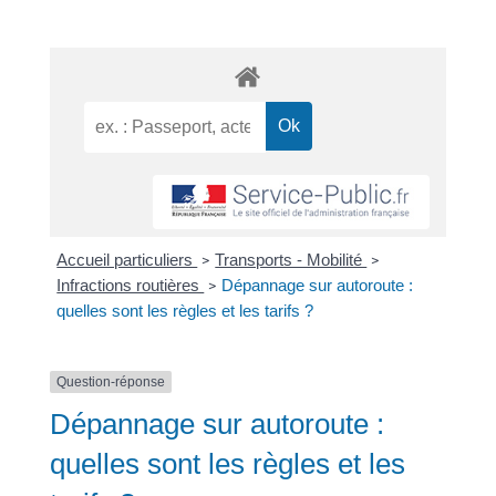
Accueil particuliers
Transports - Mobilité
>
>
Infractions routières
Dépannage sur autoroute :
>
quelles sont les règles et les tarifs ?
Question-réponse
Dépannage sur autoroute :
quelles sont les règles et les