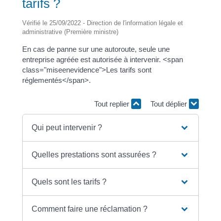
tarifs ?
Vérifié le 25/09/2022 - Direction de l'information légale et
administrative (Première ministre)
En cas de panne sur une autoroute, seule une
entreprise agréée est autorisée à intervenir. <span
class="miseenevidence">Les tarifs sont
réglementés</span>.
Tout replier
Tout déplier
Qui peut intervenir ?
Quelles prestations sont assurées ?
Quels sont les tarifs ?
Comment faire une réclamation ?