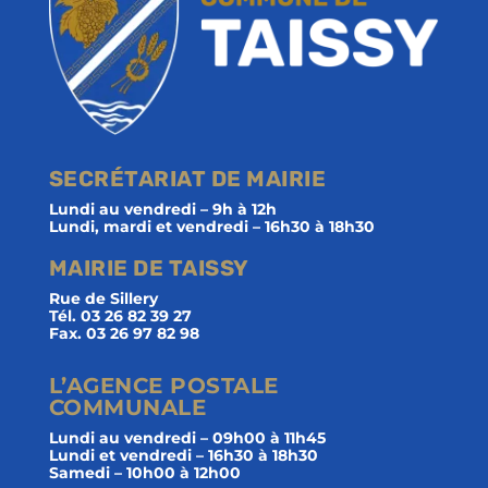
SECRÉTARIAT DE MAIRIE
Lundi au vendredi – 9h à 12h
Lundi, mardi et vendredi – 16h30 à 18h30
MAIRIE DE TAISSY
Rue de Sillery
Tél. 03 26 82 39 27
Fax. 03 26 97 82 98
L’AGENCE POSTALE
COMMUNALE
Lundi au vendredi – 09h00 à 11h45
Lundi et vendredi – 16h30 à 18h30
Samedi – 10h00 à 12h00