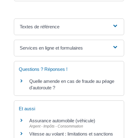
Textes de référence
Services en ligne et formulaires
Questions ? Réponses !
Quelle amende en cas de fraude au péage
d'autoroute ?
Et aussi
Assurance automobile (véhicule)
Argent - Impôts - Consommation
Vitesse au volant : limitations et sanctions