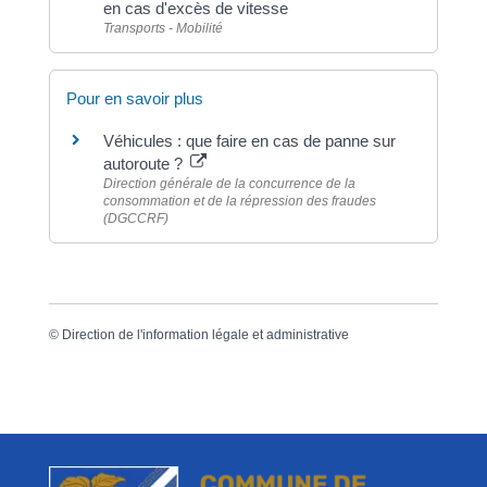
en cas d'excès de vitesse
Transports - Mobilité
Pour en savoir plus
Véhicules : que faire en cas de panne sur
autoroute ?
Direction générale de la concurrence de la
consommation et de la répression des fraudes
(DGCCRF)
©
Direction de l'information légale et administrative