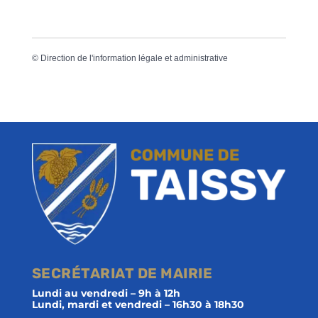
©
Direction de l'information légale et administrative
SECRÉTARIAT DE MAIRIE
Lundi au vendredi – 9h à 12h
Lundi, mardi et vendredi – 16h30 à 18h30