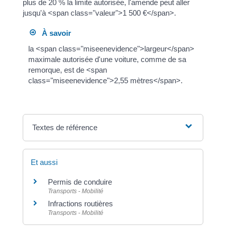
plus de 20 % la limite autorisée, l'amende peut aller
jusqu'à <span class="valeur">1 500 €</span>.
À savoir
la <span class="miseenevidence">largeur</span>
maximale autorisée d'une voiture, comme de sa
remorque, est de <span
class="miseenevidence">2,55 mètres</span>.
Textes de référence
Et aussi
Permis de conduire
Transports - Mobilité
Infractions routières
Transports - Mobilité