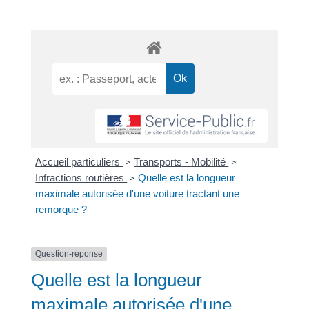
Accueil particuliers
Transports - Mobilité
>
>
Infractions routières
Quelle est la longueur
>
maximale autorisée d'une voiture tractant une
remorque ?
Question-réponse
Quelle est la longueur
maximale autorisée d'une