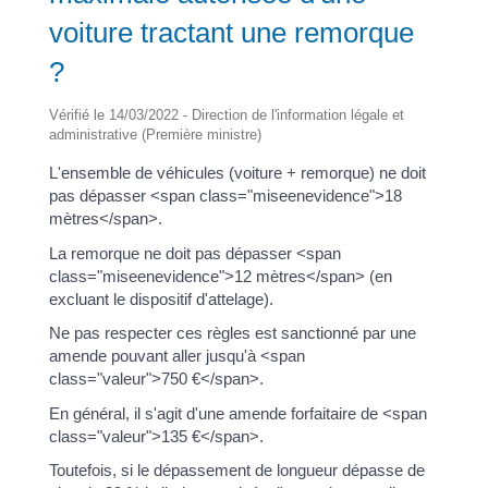
voiture tractant une remorque
?
Vérifié le 14/03/2022 - Direction de l'information légale et
administrative (Première ministre)
L'ensemble de véhicules (voiture + remorque) ne doit
pas dépasser <span class="miseenevidence">18
mètres</span>.
La remorque ne doit pas dépasser <span
class="miseenevidence">12 mètres</span> (en
excluant le dispositif d'attelage).
Ne pas respecter ces règles est sanctionné par une
amende pouvant aller jusqu'à <span
class="valeur">750 €</span>.
En général, il s'agit d'une amende forfaitaire de <span
class="valeur">135 €</span>.
Toutefois, si le dépassement de longueur dépasse de