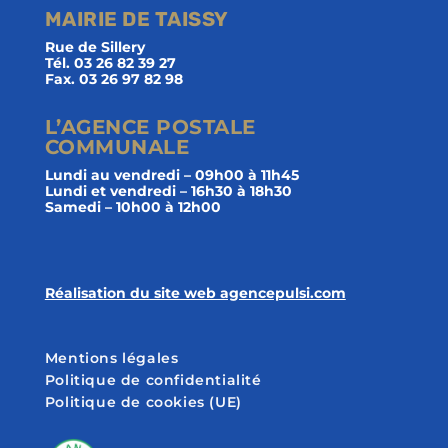
MAIRIE DE TAISSY
Rue de Sillery
Tél. 03 26 82 39 27
Fax. 03 26 97 82 98
L’AGENCE POSTALE
COMMUNALE
Lundi au vendredi – 09h00 à 11h45
Lundi et vendredi – 16h30 à 18h30
Samedi – 10h00 à 12h00
Réalisation du site web agencepulsi.com
Mentions légales
Politique de confidentialité
Politique de cookies (UE)