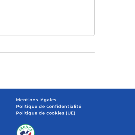
Mentions légales
Politique de confidentialité
Politique de cookies (UE)