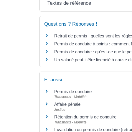
Textes de référence
Questions ? Réponses !
Retrait de permis : quelles sont les règle
Permis de conduire à points : comment f
Permis de conduire : qu'est-ce que le pe
Un salarié peut-il être licencié à cause 
Et aussi
Permis de conduire
Transports - Mobilité
Affaire pénale
Justice
Rétention du permis de conduire
Transports - Mobilité
Invalidation du permis de conduire (retrai