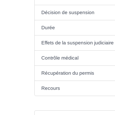
Décision de suspension
Durée
Effets de la suspension judiciaire
Contrôle médical
Récupération du permis
Recours