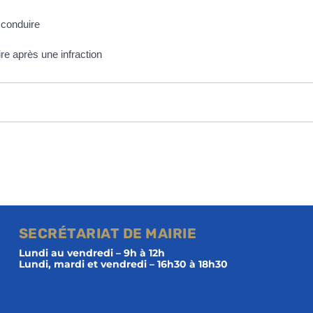
 conduire
re après une infraction
SECRÉTARIAT DE MAIRIE
Lundi au vendredi – 9h à 12h
Lundi, mardi et vendredi – 16h30 à 18h30