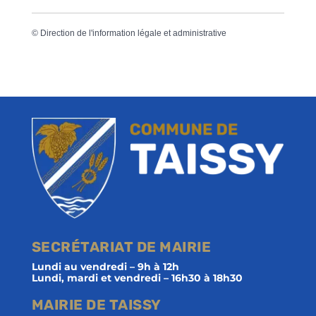
©
Direction de l'information légale et administrative
SECRÉTARIAT DE MAIRIE
Lundi au vendredi – 9h à 12h
Lundi, mardi et vendredi – 16h30 à 18h30
MAIRIE DE TAISSY