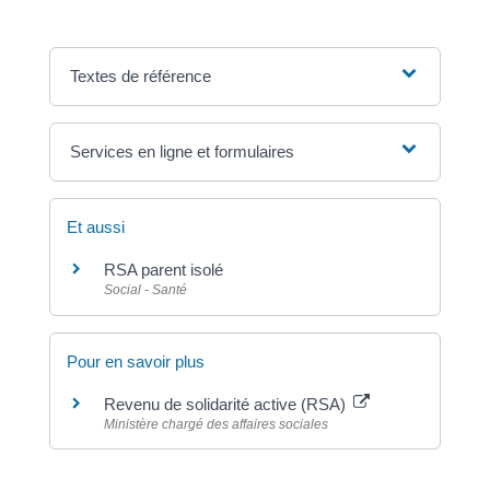
Textes de référence
Services en ligne et formulaires
Et aussi
RSA parent isolé
Social - Santé
Pour en savoir plus
Revenu de solidarité active (RSA)
Ministère chargé des affaires sociales