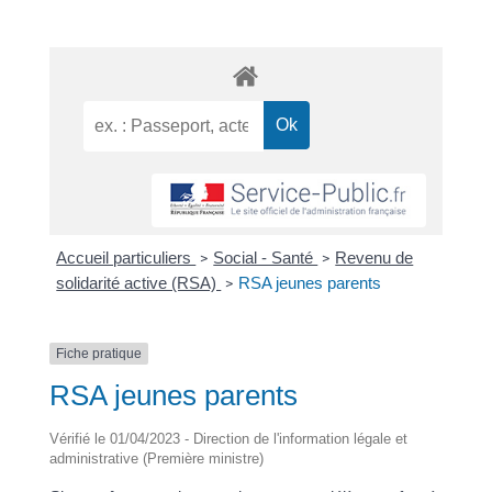
Accueil particuliers
Social - Santé
Revenu de
>
>
solidarité active (RSA)
RSA jeunes parents
>
Fiche pratique
RSA jeunes parents
Vérifié le 01/04/2023 - Direction de l'information légale et
administrative (Première ministre)