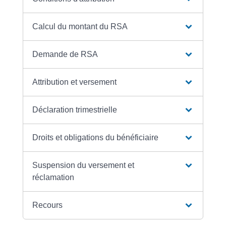
Calcul du montant du RSA
Demande de RSA
Attribution et versement
Déclaration trimestrielle
Droits et obligations du bénéficiaire
Suspension du versement et
réclamation
Recours