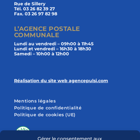
Rue de Sillery
Tél. 03 26 82 39 27
Fax. 03 26 97 82 98
L’AGENCE POSTALE
COMMUNALE
Lundi au vendredi – 09h00 à 11h45
Lundi et vendredi – 16h30 à 18h30
Samedi – 10h00 à 12h00
Réalisation du site web agencepulsi.com
Mentions légales
Politique de confidentialité
Politique de cookies (UE)
Gérer le consentement aux