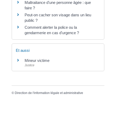
Maltraitance d'une personne âgée : que
faire ?
Peut-on cacher son visage dans un lieu
public ?
Comment alerter la police ou la
gendarmerie en cas d'urgence ?
Et aussi
Mineur victime
Justice
©
Direction de l'information légale et administrative