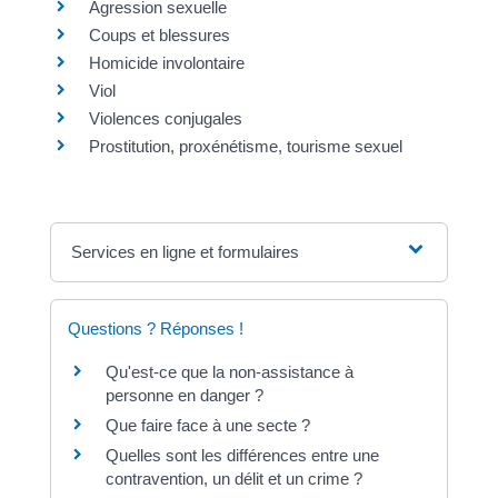
Agression sexuelle
Coups et blessures
Homicide involontaire
Viol
Violences conjugales
Prostitution, proxénétisme, tourisme sexuel
Services en ligne et formulaires
Questions ? Réponses !
Qu'est-ce que la non-assistance à
personne en danger ?
Que faire face à une secte ?
Quelles sont les différences entre une
contravention, un délit et un crime ?