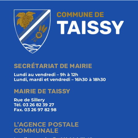
SECRÉTARIAT DE MAIRIE
Lundi au vendredi – 9h à 12h
Lundi, mardi et vendredi – 16h30 à 18h30
MAIRIE DE TAISSY
Rue de Sillery
Tél. 03 26 82 39 27
Fax. 03 26 97 82 98
L’AGENCE POSTALE
COMMUNALE