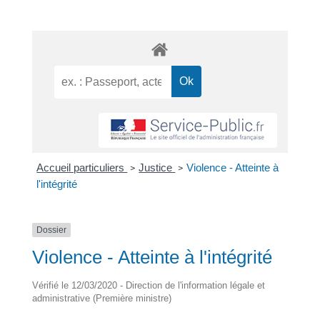
Accueil particuliers
Justice
Violence - Atteinte à
>
>
l'intégrité
Dossier
Violence - Atteinte à l'intégrité
Vérifié le 12/03/2020 - Direction de l'information légale et
administrative (Première ministre)